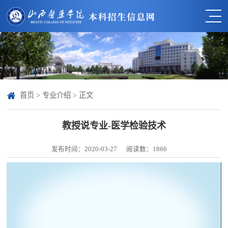
首页
>
专业介绍
> 正文
教授说专业-医学检验技术
发布时间：2020-03-27
阅读数：
1866