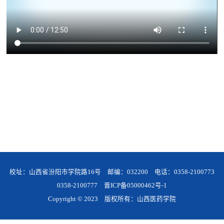
校址：山西省汾阳市学院路16号 邮编：032200 电话：0358-2100773
0358-2100777
晋ICP备05000462号-1
Copyright © 2023 版权所有：山西医药学院