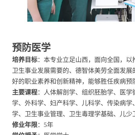
预防医学
培养目标
：本专业立足山西，面向全国，以
卫生事业发展需要的、德智体美劳全面发展
好的职业素养和创新精神，能够胜任疾病预
主要课程
：人体解剖学、组织胚胎学、医学
学、外科学、妇产科学、儿科学、传染病学
学、卫生事业管理、卫生毒理学基础、儿少
修业年限
：
5
年