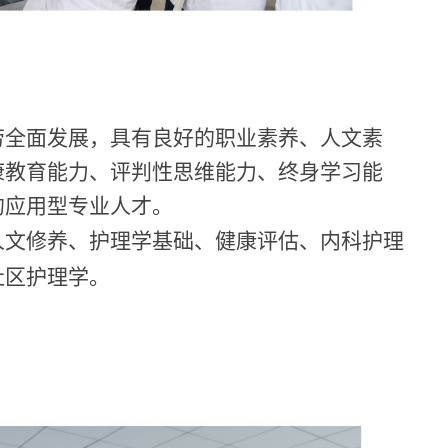
劳全面发展，具有良好的职业素养、人文素
康教育能力、评判性思维能力、终身学习能
的应用型专业人才。
人文修养、护理学基础、健康评估、内科护理
社区护理学。