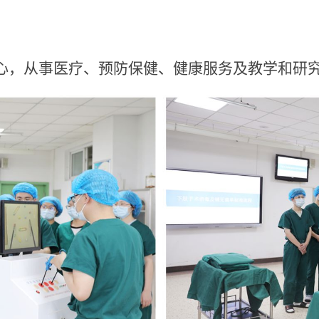
心，从事医疗、预防保健、健康服务及教学和研