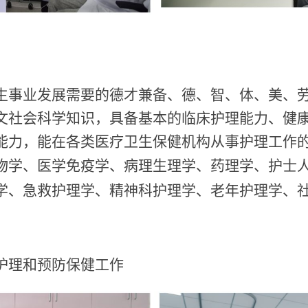
生事业发展需要的德才兼备、德、智、体、美、
文社会科学知识，具备基本的临床护理能力、健
能力，能在各类医疗卫生保健机构从事护理工作
物学、医学免疫学、病理生理学、药理学、护士
学、急救护理学、精神科护理学、老年护理学、
护理和预防保健工作