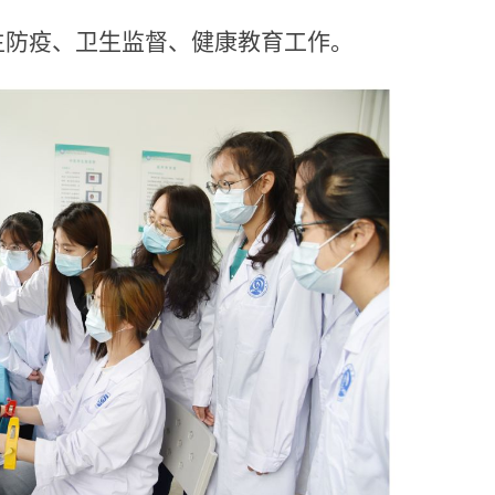
生防疫、卫生监督、健康教育工作。