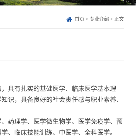
首页
>
专业介绍
> 正文
的，具有扎实的基础医学、临床医学基本理
学知识，具备良好的社会责任感与职业素养、
学、药理学、医学微生物学、医学免疫学、预
科学、临床技能训练、中医学、全科医学。