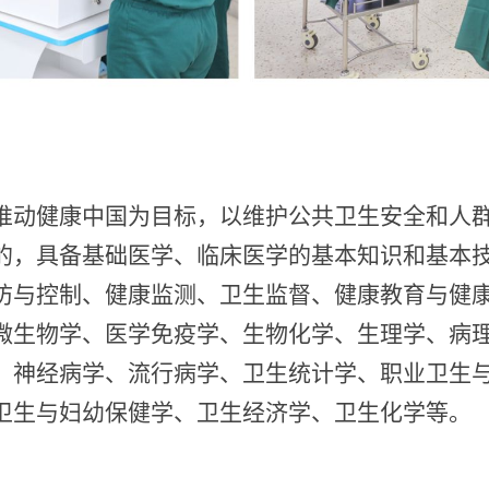
推动健康中国为目标，以维护公共卫生安全和人
的，具备基础医学、临床医学的基本知识和基本
防与控制、健康监测、卫生监督、健康教育与健
微生物学、医学免疫学、生物化学、生理学、病
、神经病学、流行病学、卫生统计学、职业卫生
卫生与妇幼保健学、卫生经济学、卫生化学等。