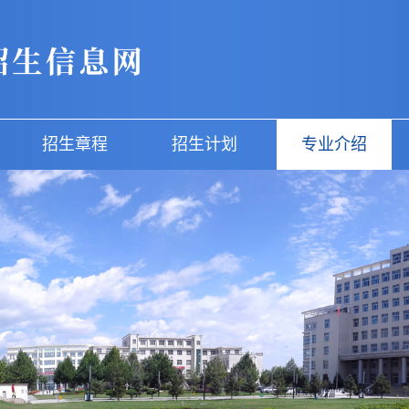
招生章程
招生计划
专业介绍