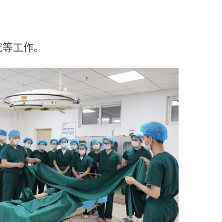
究等工作。