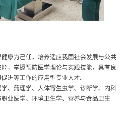
群健康为己任，培养适应我国社会发展与公共
技能，掌握预防医学理论与实践技能，具有良
康促进等工作的应用型专业人才。
理学、药理学、人体寄生虫学、诊断学、内科
与职业医学、环境卫生学、营养与食品卫生