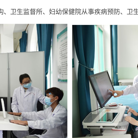
构、卫生监督所、妇幼保健院从事疾病预防、卫