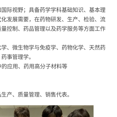
和国际视野；具备药学学科基础知识、基本理
代化发展需要，在药物研发、生产、检验、流
质量控制、药品管理以及药学服务等方面工作
化学、微生物学与免疫学、药物化学、天然药
、药事管理学。
中的应用、药用高分子材料等
品生产、质量管理、销售代表。