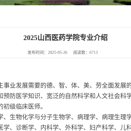
2025山西医药学院专业介绍
发布时间：2025-05-26
阅读数：
6713
生事业发展需要的德、智、体、美、劳全面发展
和预防医学知识、宽泛的自然科学和人文社会科
的初级临床医师。
学、生物化学与分子生物学、病理学、病理生理
医学、诊断学、内科学、外科学、妇产科学、儿