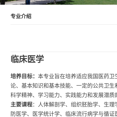
专业介绍
临床医学
培养目标：
本专业旨在培养适应我国医药卫
论、基本知识和基本技能、一定的公共卫生
科学精神、学习能力、实践能力和发展潜质
主要课程
：人体解剖学、组织胚胎学、生理
防医学、医学统计学、临床流行病学与循证