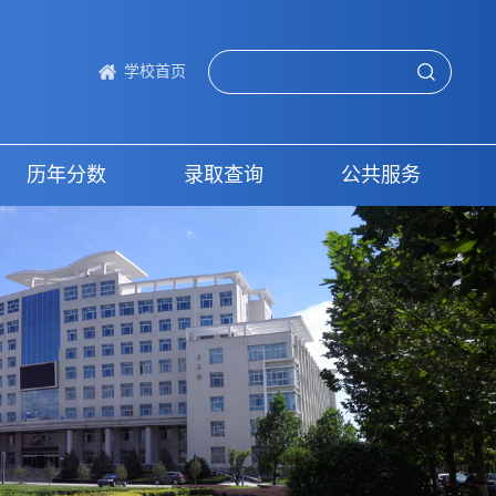
学校首页
历年分数
录取查询
公共服务