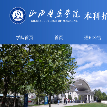
学院首页
首页
通知公告