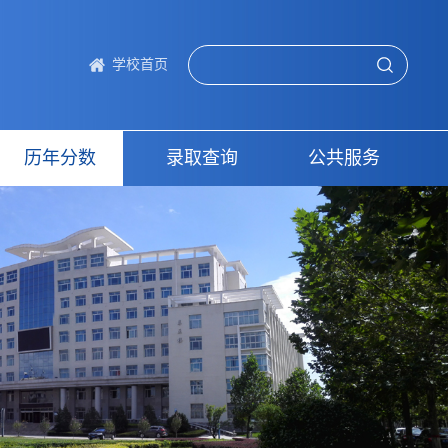
学校首页
历年分数
录取查询
公共服务