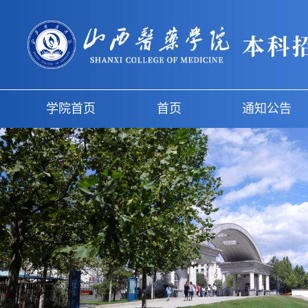
学院首页
首页
通知公告