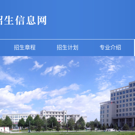
招生章程
招生计划
专业介绍