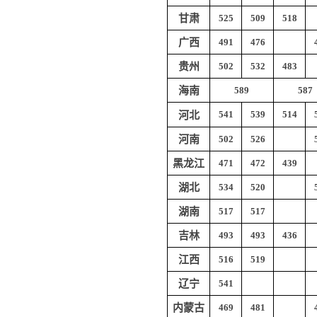
甘肃
525
509
518
广西
491
476
贵州
502
532
483
海南
589
587
541
539
514
河北
河南
502
526
黑龙江
471
472
439
湖北
534
520
湖南
517
517
吉林
493
493
436
江西
516
519
辽宁
541
内蒙古
469
481