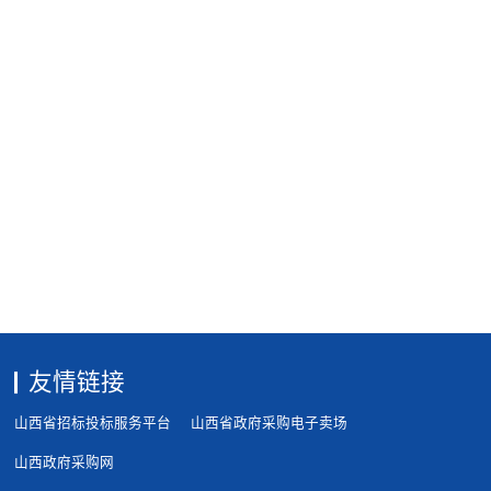
友情链接
山西省招标投标服务平台
山西省政府采购电子卖场
山西政府采购网