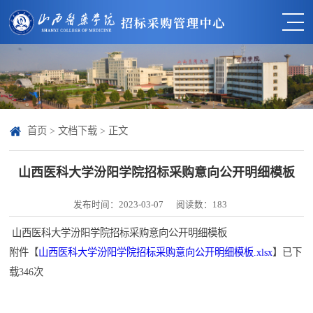
首页
>
文档下载
> 正文
山西医科大学汾阳学院招标采购意向公开明细模板
发布时间：2023-03-07
阅读数：
183
山西医科大学汾阳学院招标采购意向公开明细模板
附件【
山西医科大学汾阳学院招标采购意向公开明细模板.xlsx
】已下
载
346
次