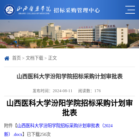
首页
>
文档下载
> 正文
山西医科大学汾阳学院招标采购计划审批表
发布时间：2024-08-11
阅读数：
176
山西医科大学汾阳学院招标采购计划审
批表
附件【
山西医科大学汾阳学院招标采购计划审批表（2024
新）.docx
】已下载
250
次