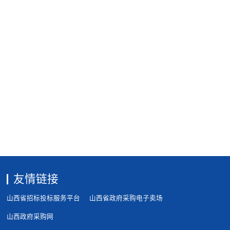
友情链接
山西省招标投标服务平台
山西省政府采购电子卖场
山西政府采购网