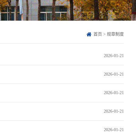
首页
>
规章制度
2026-01-21
2026-01-21
2026-01-21
2026-01-21
2026-01-21