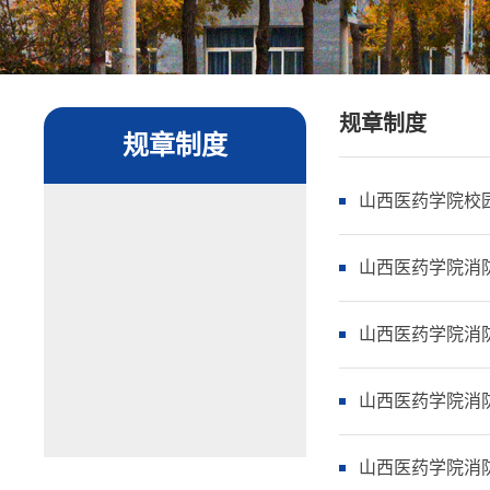
规章制度
规章制度
山西医药学院校
山西医药学院消
山西医药学院消
山西医药学院消
山西医药学院消