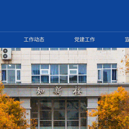
工作动态
党建工作