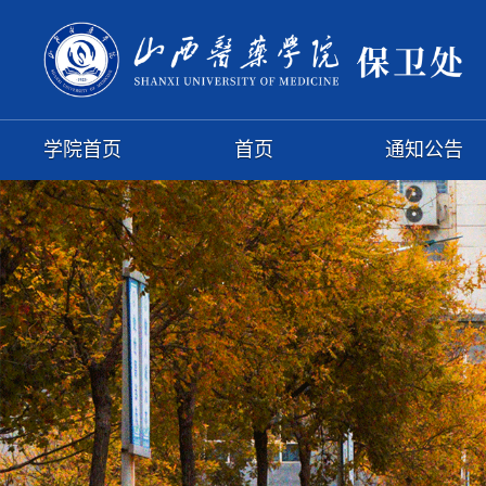
学院首页
首页
通知公告