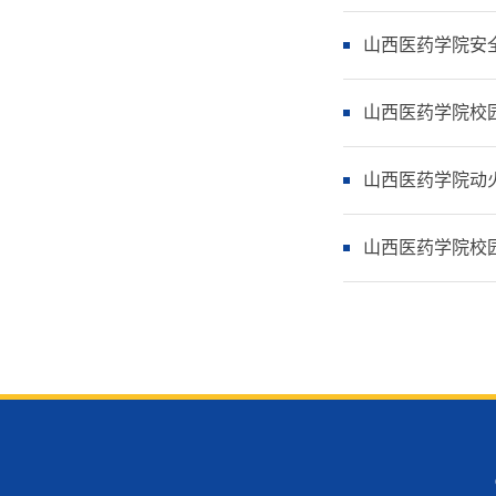
山西医药学院安
山西医药学院校
山西医药学院动
山西医药学院校