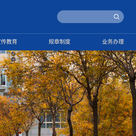
宣传教育
规章制度
业务办理