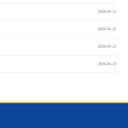
2026-01-21
2026-01-21
2026-01-21
2026-01-21
1