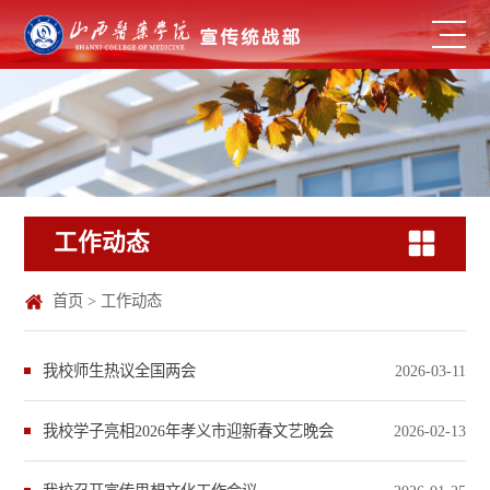
工作动态
首页
>
工作动态
我校师生热议全国两会
2026-03-11
我校学子亮相2026年孝义市迎新春文艺晚会
2026-02-13