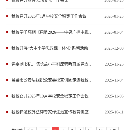
我校召开宣传思想文化工作会议
2026-01-25
我校召开2026年1月学校安全稳定工作会议
2026-01-23
我校学子亮相《启航2026——中央广播电视总台跨年晚会》
2026-01-04
我校开展“大中小学思政课一体化”系列活动
2025-12-08
党委副书记、院长孟小平列席旁听直属党支部理论学习会并调研思政部建设​
2025-11-25
吕梁市公安局组织公安英模宣讲团走进我校开展“五进”法治宣讲活动
2025-11-04
我校召开2025年10月学校安全稳定工作会议
2025-11-03
我校特邀校外法律专家作法治宣传教育讲座
2025-10-11