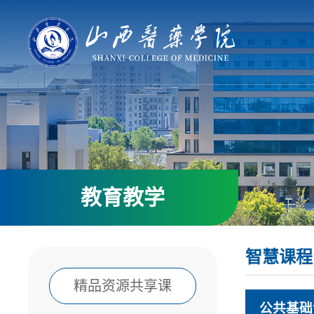
教育教学
智慧课程
精品资源共享课
公共基础