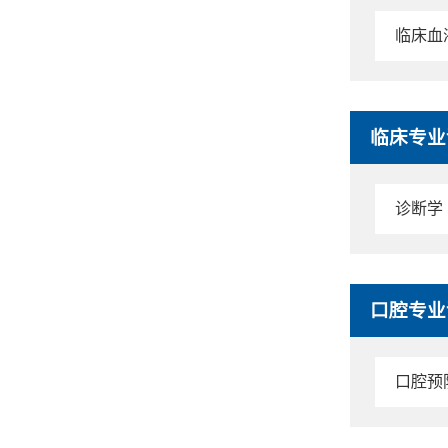
临床血
临床专业
诊断学
口腔专业
口腔预