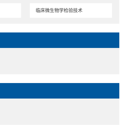
临床微生物学检验技术