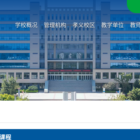
学校概况
管理机构
孝义校区
教学单位
教
课程