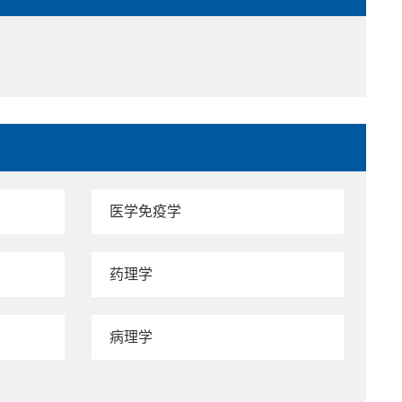
医学免疫学
药理学
病理学