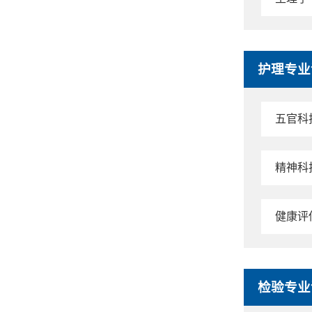
护理专业
五官科
精神科
健康评
检验专业