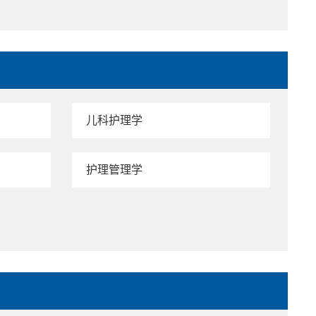
儿科护理学
护理管理学