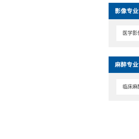
影像专业
医学影
麻醉专业
临床麻