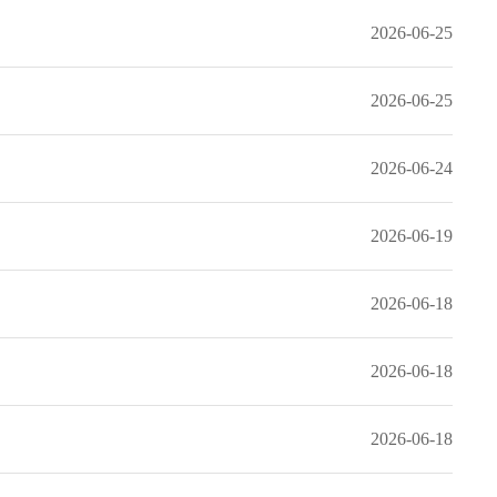
2026-06-25
2026-06-25
2026-06-24
2026-06-19
2026-06-18
2026-06-18
2026-06-18