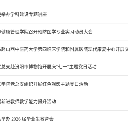
院举办学科建设专题讲座
与健康管理学院召开预防医学专业实习动员大会
系赴山西中医药大学第四临床学院和附属医院现代康复中心开展
党总支赴汾阳市博物馆开展庆“七一”主题党日活动
义学院党总支组织开展红色观影主题党日活动
展新进教师教学能力提升活动
举办 2026 届毕业生教育会