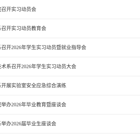
院召开实习动员会
系召开实习动员教育会
召开2026年学生实习动员暨就业指导会
术系召开2026年学生实习动员大会
系开展实验室安全应急综合演练
举办2026年毕业教育暨座谈会
举办2026届毕业生座谈会