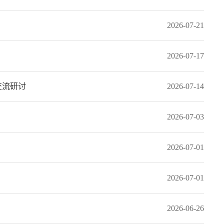
2026-07-21
2026-07-17
交流研讨
2026-07-14
2026-07-03
2026-07-01
2026-07-01
2026-06-26