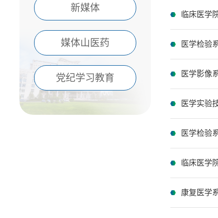
新媒体
临床医学
媒体山医药
医学检验
医学影像系
党纪学习教育
医学实验技
医学检验
临床医学院
康复医学系