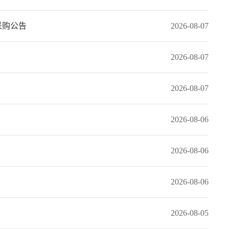
采购公告
2026-08-07
2026-08-07
2026-08-07
2026-08-06
2026-08-06
2026-08-06
2026-08-05