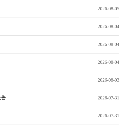
2026-08-05
2026-08-04
2026-08-04
2026-08-04
2026-08-03
公告
2026-07-31
2026-07-31