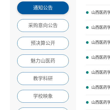
通知公告
山西医药
采购意向公告
山西医药
山西医药
预决算公开
山西医药学
魅力山医药
山西医药
教学科研
山西医药学
学校映象
山西医药学