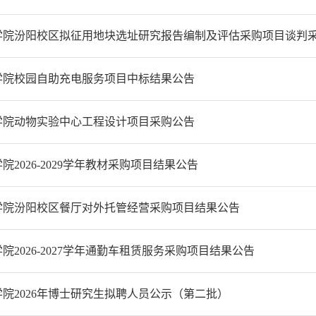
学院汾阳校区拟征用地块选址研究报告编制及评估采购项目谈判
学院校园自助充电服务项目中标结果公告
学院动物实验中心工程设计项目采购公告
院2026-2029学年教材采购项目结果公告
学院汾阳校区餐厅对外托管经营采购项目结果公告
院2026-2027学年通勤车租赁服务采购项目结果公告
院2026年博士研究生拟聘人员公示（第二批）