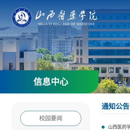
信息中心
通知公告
校园要闻
山西医药