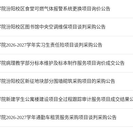
学院汾阳校区食堂可燃气体报警系统更换项目询价公告
学院汾阳校区图书馆中央空调维保项目谈判采购公告
院2026-2027学年实习生责任险项目谈判采购公告
学院病理教学部分标本维护及标本制作服务项目询价成交公告
学院汾阳校区新征地块部分围墙砌筑采购项目的采购公告
学院新建学生公寓楼建设项目全过程跟踪审计服务项目成交结果
院2026-2027学年通勤车租赁服务采购项目谈判采购公告