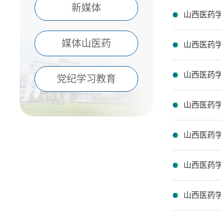
新媒体
山西医药
媒体山医药
山西医药
山西医药学
党纪学习教育
山西医药
山西医药
山西医药
山西医药学