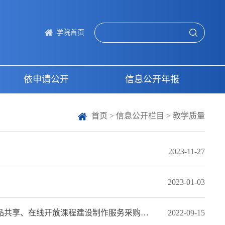
学院首页
依申请公开
信息公开年报
首页
>
信息公开栏目
>
教学质量
2023-11-27
2023-01-03
、在线开放课程建设制作服务采购项目的结果公告
2022-09-15