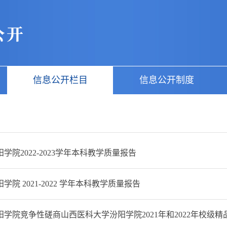
信息公开栏目
信息公开制度
学院2022-2023学年本科教学质量报告
院 2021-2022 学年本科教学质量报告
院竞争性磋商山西医科大学汾阳学院2021年和2022年校级精品共享