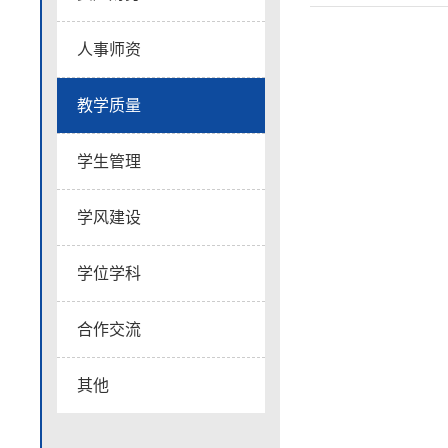
人事师资
教学质量
学生管理
学风建设
学位学科
合作交流
其他