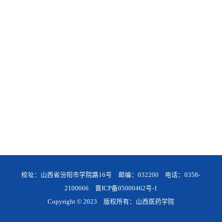
校址：山西省汾阳市学院路16号 邮编：032200 电话：0358-
2100666
晋ICP备05000462号-1
Copyright © 2023 版权所有：山西医药学院