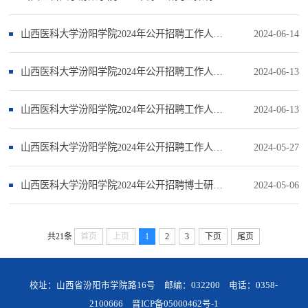
山西医科大学汾阳学院2024年公开招聘工作人员笔试安排（公告四）
2024-06-14
山西医科大学汾阳学院2024年公开招聘工作人员公告(三)
2024-06-13
山西医科大学汾阳学院2024年公开招聘工作人员公告（二）
2024-06-13
山西医科大学汾阳学院2024年公开招聘工作人员公告
2024-05-27
山西医科大学汾阳学院2024年公开招聘博士研究生公告
2024-05-06
共21条
首页
上页
1
2
3
下页
尾页
校址：山西省汾阳市学院路16号 邮编：032200 电话：0358-
2100666
晋ICP备05000462号-1