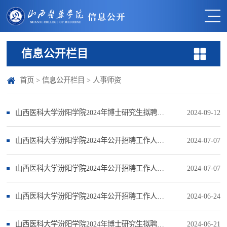
信息公开栏目
首页
>
信息公开栏目
>
人事师资
山西医科大学汾阳学院2024年博士研究生拟聘人员公示（三）
2024-09-12
山西医科大学汾阳学院2024年公开招聘工作人员总成绩及排名情况公示
2024-07-07
山西医科大学汾阳学院2024年公开招聘工作人员面试成绩公告
2024-07-07
山西医科大学汾阳学院2024年公开招聘工作人员笔试成绩公示
2024-06-24
山西医科大学汾阳学院2024年博士研究生拟聘人员公示（一）
2024-06-21